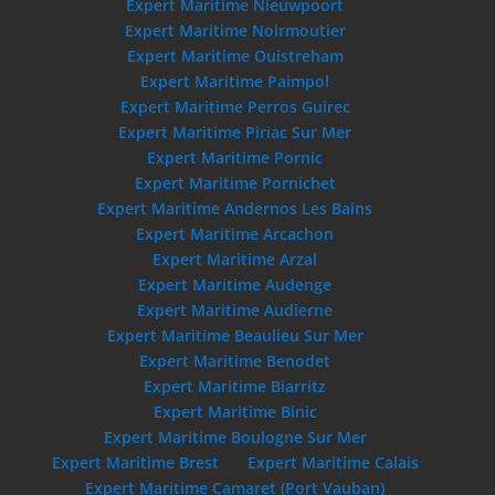
Expert Maritime Nieuwpoort
Expert Maritime Noirmoutier
Expert Maritime Ouistreham
Expert Maritime Paimpol
Expert Maritime Perros Guirec
Expert Maritime Piriac Sur Mer
Expert Maritime Pornic
Expert Maritime Pornichet
Expert Maritime Andernos Les Bains
Expert Maritime Arcachon
Expert Maritime Arzal
Expert Maritime Audenge
Expert Maritime Audierne
Expert Maritime Beaulieu Sur Mer
Expert Maritime Benodet
Expert Maritime Biarritz
Expert Maritime Binic
Expert Maritime Boulogne Sur Mer
Expert Maritime Brest
Expert Maritime Calais
Expert Maritime Camaret (Port Vauban)