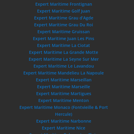
Expert Maritime Frontignan
Expert Maritime Golf Juan
Expert Maritime Grau d’Agde
Expert Maritime Grau Du Roi
Expert Maritime Gruissan
Expert Maritime Juan Les Pins
Expert Maritime La Ciotat
Expert Maritime La Grande Motte
Expert Maritime La Seyne Sur Mer
Expert Maritime Le Lavandou
Expert Maritime Mandelieu La Napoule
Expert Maritime Marseillan
Expert Maritime Marseille
Expert Maritime Martigues
Expert Maritime Menton
Expert Maritime Monaco (Fontvieille & Port
Hercule)
Expert Maritime Narbonne
Expert Maritime Nice