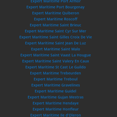
Expert Maritime Port Armor
Expert Maritime Port Bourgenay
Expert Maritime Quiberon
Expert Maritime Roscoff
Expert Maritime Saint Brieuc
Expert Maritime Saint Cyr Sur Mer
Expert Maritime Saint Gilles Croix De Vie
Expert Maritime Saint Jean De Luz
Expert Maritime Saint Malo
Expert Maritime Saint Vaast La Hougue
Expert Maritime Saint Valery En Caux
Expert Maritime St Cast Le Guildo
Expert Maritime Trebeurden
Expert Maritime Treboul
Expert Maritime Gravelines
Expert Maritime Guidel
Expert Maritime Gujan Mestras
Expert Maritime Hendaye
Expert Maritime Honfleur
Expert Maritime Ile d’Oleron