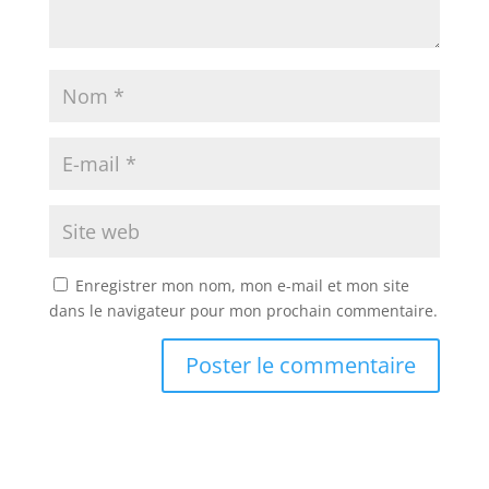
Enregistrer mon nom, mon e-mail et mon site
dans le navigateur pour mon prochain commentaire.