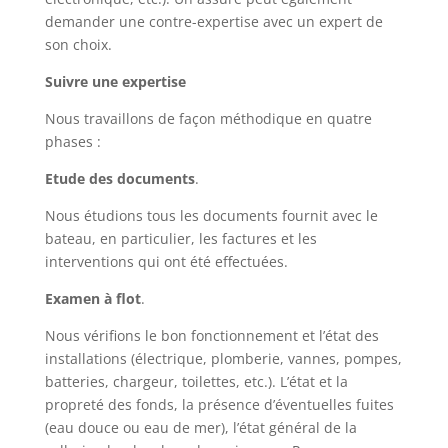
demander une contre-expertise avec un expert de
son choix.
Suivre une expertise
Nous travaillons de façon méthodique en quatre
phases :
Etude des documents
.
Nous étudions tous les documents fournit avec le
bateau, en particulier, les factures et les
interventions qui ont été effectuées.
Examen à flot
.
Nous vérifions le bon fonctionnement et l’état des
installations (électrique, plomberie, vannes, pompes,
batteries, chargeur, toilettes, etc.). L’état et la
propreté des fonds, la présence d’éventuelles fuites
(eau douce ou eau de mer), l’état général de la