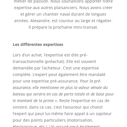
métier de passion. Nous souhaitions apporter notre
expertise aux autres plaisanciers. Nous avons créer
et gérer un chantier naval durant de longues
années. Alexandre, est coureur au large et régatier.
Il prépare la prochaine mini-transat.
Les différentes expertises
Lors d’un achat, l’expertise est dite pré-
transactionnelle (préachat). Elle est souvent
demandée par l’acheteur. C’est une expertise
complète. L’expert peut également être mandaté
pour une expertise pré-assurance.
Pour la pré-
assurance, elle mentionne en plus la valeur vénale du
bateau qui servira en cas de perte totale et de base pour
le montant de la prime
». Reste l’expertise en cas de
sinistre, dans ce cas, c’est l’assureur qui choisit
l’expert qui peut lui-même faire appel à un sapiteur
pour des points particuliers (motorisation,
électronique, etc.). Un assuré peut également