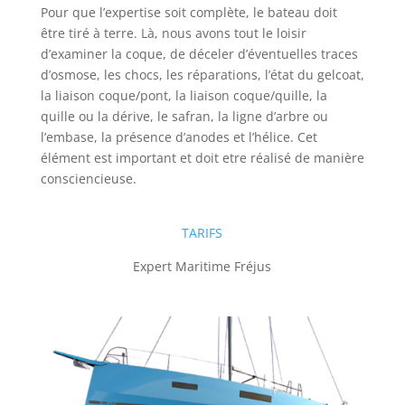
Pour que l’expertise soit complète, le bateau doit
être tiré à terre. Là, nous avons tout le loisir
d’examiner la coque, de déceler d’éventuelles traces
d’osmose, les chocs, les réparations, l’état du gelcoat,
la liaison coque/pont, la liaison coque/quille, la
quille ou la dérive, le safran, la ligne d’arbre ou
l’embase, la présence d’anodes et l’hélice. Cet
élément est important et doit etre réalisé de manière
consciencieuse.
TARIFS
Expert Maritime Fréjus