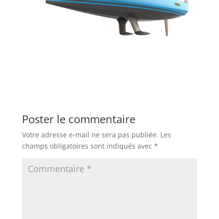
Poster le commentaire
Votre adresse e-mail ne sera pas publiée.
Les
champs obligatoires sont indiqués avec
*