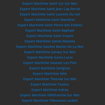
Expert Maritime Saint Cyr Sur Mer
Expert Maritime Saint Jean Cap Ferrat
Expert Maritime Saint Laurent Du Var
Expert Maritime Saint Mandrier
Expert Maritime Saint Pierre des Embiez
Expert Maritime Saint Raphael
Expert Maritime Saint Tropez
Expert Maritime Sainte Maxime
Expert Maritime Saintes Maries De La Mer
Expert Maritime Sanary Sur Mer
Expert Maritime Santa Lucia
Expert Maritime Sausset Les Pins
Expert Maritime Serignan
Expert Maritime Séte
Expert Maritime Theoule Sur Mer
Expert Maritime Toulon
Expert Maritime Valras
Expert Maritime Villefranche Sur Mer
Expert Maritime Villeneuve Loubet