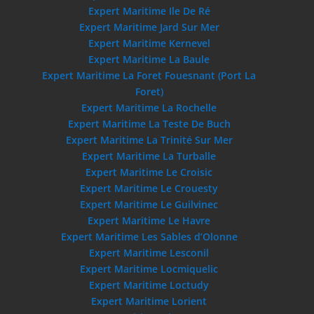
Expert Maritime Ile De Ré
Expert Maritime Jard Sur Mer
Expert Maritime Kernevel
Expert Maritime La Baule
Expert Maritime La Foret Fouesnant (Port La
Foret)
Expert Maritime La Rochelle
Expert Maritime La Teste De Buch
Expert Maritime La Trinité Sur Mer
Expert Maritime La Turballe
Expert Maritime Le Croisic
Expert Maritime Le Crouesty
Expert Maritime Le Guilvinec
Expert Maritime Le Havre
Expert Maritime Les Sables d’Olonne
Expert Maritime Lesconil
Expert Maritime Locmiquelic
Expert Maritime Loctudy
Expert Maritime Lorient