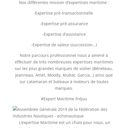
Nos différentes mission d’expertises maritime :
-Expertise pré-transactionnelle
-Expertise pré-assurance
-Expertise d’assistance
-Expertise de valeur (succession…)
Notre parcours professionnel nous a amené à
effectuer de très nombreuses expertises maritimes
sur les plus grandes marques de voilier (Béneteau,
Jeanneau, Amel, Moody, Alubat, Garcia…) ainsi que
sur catamaran et bateaux à moteurs de toutes
marques.
#
Expert Maritime Fréjus
L’expertise Maritime est un choix pour nous, un