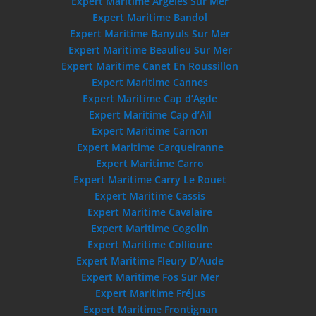
Expert Maritime Argeles Sur Mer
Expert Maritime Bandol
Expert Maritime Banyuls Sur Mer
Expert Maritime Beaulieu Sur Mer
Expert Maritime Canet En Roussillon
Expert Maritime Cannes
Expert Maritime Cap d’Agde
Expert Maritime Cap d’Ail
Expert Maritime Carnon
Expert Maritime Carqueiranne
Expert Maritime Carro
Expert Maritime Carry Le Rouet
Expert Maritime Cassis
Expert Maritime Cavalaire
Expert Maritime Cogolin
Expert Maritime Collioure
Expert Maritime Fleury D’Aude
Expert Maritime Fos Sur Mer
Expert Maritime Fréjus
Expert Maritime Frontignan