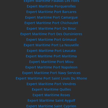
Expert Maritime Palavas Les Flots
Expert Maritime Porquerolles
Expert Maritime Port Barcares
Expert Maritime Port Camargue
Expert Maritime Port Chichoulet
Expert Maritime Port De Bouc
Expert Maritime Port Des Oursinieres
Expert Maritime Port Grimaud
Expert Maritime Port La Nouvelle
Expert Maritime Port Leucate
Expert Maritime Port Maritima
Expert Maritime Port Miou
Expert Maritime Port Napoleon
Expert Maritime Port Navy Services
Expert Maritime Port Saint Louis Du Rhone
Expert Maritime Port Vendres
Expert Maritime Quilles
Expert Maritime Roses
Expert Maritime Saint Aygulf
Expert Maritime Saint Cyprien