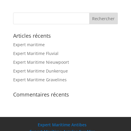
Articles récents
Expert maritime
Expert Maritime Fluvial
Expert Maritime Nieuwpoort
Expert Maritime Dunkerque
Expert Maritime Gravelines
Commentaires récents
Expert Maritime Antibes