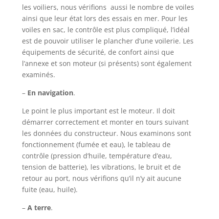
les voiliers, nous vérifions aussi le nombre de voiles
ainsi que leur état lors des essais en mer. Pour les
voiles en sac, le contrôle est plus compliqué, l’idéal
est de pouvoir utiliser le plancher d’une voilerie. Les
équipements de sécurité, de confort ainsi que
l’annexe et son moteur (si présents) sont également
examinés.
–
En navigation
.
Le point le plus important est le moteur. Il doit
démarrer correctement et monter en tours suivant
les données du constructeur. Nous examinons sont
fonctionnement (fumée et eau), le tableau de
contrôle (pression d’huile, température d’eau,
tension de batterie), les vibrations, le bruit et de
retour au port, nous vérifions qu’il n’y ait aucune
fuite (eau, huile).
–
A terre
.