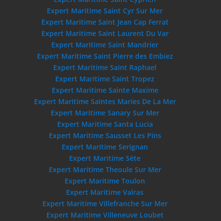
Expert Maritime Saint Cyr Sur Mer
Expert Maritime Saint Jean Cap Ferrat
Expert Maritime Saint Laurent Du Var
Expert Maritime Saint Mandrier
Expert Maritime Saint Pierre des Embiez
Expert Maritime Saint Raphael
Expert Maritime Saint Tropez
Expert Maritime Sainte Maxime
Expert Maritime Saintes Maries De La Mer
Expert Maritime Sanary Sur Mer
Expert Maritime Santa Lucia
Expert Maritime Sausset Les Pins
Expert Maritime Serignan
Expert Maritime Séte
Expert Maritime Theoule Sur Mer
Expert Maritime Toulon
Expert Maritime Valras
Expert Maritime Villefranche Sur Mer
Expert Maritime Villeneuve Loubet