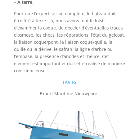
–
A terre
.
Pour que l’expertise soit complète, le bateau doit
être tiré à terre. Là, nous avons tout le loisir
d’examiner la coque, de déceler d’éventuelles traces
d’osmose, les chocs, les réparations, l’état du gelcoat,
la liaison coque/pont, la liaison coque/quille, la
quille ou la dérive, le safran, la ligne d’arbre ou
l’embase, la présence d’anodes et l’hélice. Cet
élément est important et doit etre réalisé de manière
consciencieuse.
TARIFS
Expert Maritime Nieuwpoort