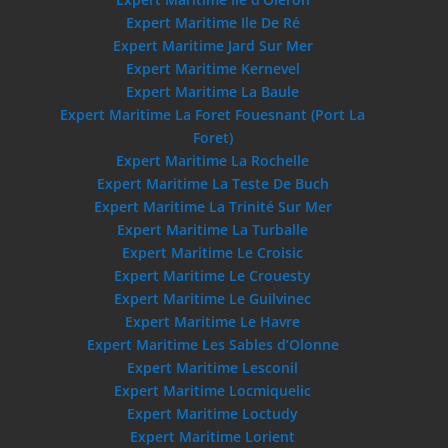
Expert Maritime Ile De Ré
Expert Maritime Jard Sur Mer
Expert Maritime Kernevel
Expert Maritime La Baule
Expert Maritime La Foret Fouesnant (Port La
Foret)
Expert Maritime La Rochelle
Expert Maritime La Teste De Buch
Expert Maritime La Trinité Sur Mer
Expert Maritime La Turballe
Expert Maritime Le Croisic
Expert Maritime Le Crouesty
Expert Maritime Le Guilvinec
Expert Maritime Le Havre
Expert Maritime Les Sables d’Olonne
Expert Maritime Lesconil
Expert Maritime Locmiquelic
Expert Maritime Loctudy
Expert Maritime Lorient