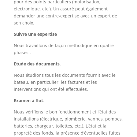
pour des points particuliers (motorisation,
électronique, etc.). Un assuré peut également
demander une contre-expertise avec un expert de
son choix.
Suivre une expertise
Nous travaillons de façon méthodique en quatre
phases :
Etude des documents
.
Nous étudions tous les documents fournit avec le
bateau, en particulier, les factures et les
interventions qui ont été effectuées.
Examen à flot
.
Nous vérifions le bon fonctionnement et l’état des
installations (électrique, plomberie, vannes, pompes,
batteries, chargeur, toilettes, etc.). L’état et la
propreté des fonds, la présence d’éventuelles fuites