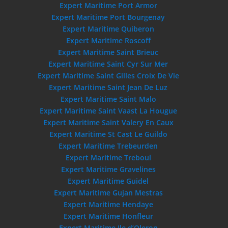
Expert Maritime Port Armor
Expert Maritime Port Bourgenay
Expert Maritime Quiberon
Expert Maritime Roscoff
Expert Maritime Saint Brieuc
Expert Maritime Saint Cyr Sur Mer
Expert Maritime Saint Gilles Croix De Vie
Expert Maritime Saint Jean De Luz
Expert Maritime Saint Malo
Expert Maritime Saint Vaast La Hougue
Expert Maritime Saint Valery En Caux
Expert Maritime St Cast Le Guildo
Expert Maritime Trebeurden
Expert Maritime Treboul
Expert Maritime Gravelines
Expert Maritime Guidel
Expert Maritime Gujan Mestras
Expert Maritime Hendaye
Expert Maritime Honfleur
Expert Maritime Ile d’Oleron