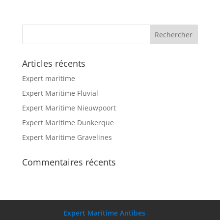
Articles récents
Expert maritime
Expert Maritime Fluvial
Expert Maritime Nieuwpoort
Expert Maritime Dunkerque
Expert Maritime Gravelines
Commentaires récents
Expert Maritime Antibes