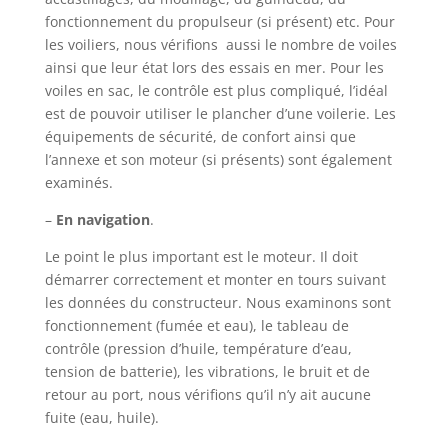
fonctionnement du propulseur (si présent) etc. Pour
les voiliers, nous vérifions aussi le nombre de voiles
ainsi que leur état lors des essais en mer. Pour les
voiles en sac, le contrôle est plus compliqué, l’idéal
est de pouvoir utiliser le plancher d’une voilerie. Les
équipements de sécurité, de confort ainsi que
l’annexe et son moteur (si présents) sont également
examinés.
–
En navigation
.
Le point le plus important est le moteur. Il doit
démarrer correctement et monter en tours suivant
les données du constructeur. Nous examinons sont
fonctionnement (fumée et eau), le tableau de
contrôle (pression d’huile, température d’eau,
tension de batterie), les vibrations, le bruit et de
retour au port, nous vérifions qu’il n’y ait aucune
fuite (eau, huile).