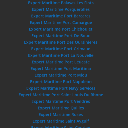
Expert Maritime Palavas Les Flots
Expert Maritime Porquerolles
Expert Maritime Port Barcares
Expert Maritime Port Camargue
Expert Maritime Port Chichoulet
Expert Maritime Port De Bouc
Expert Maritime Port Des Oursinieres
Expert Maritime Port Grimaud
Expert Maritime Port La Nouvelle
Expert Maritime Port Leucate
Expert Maritime Port Maritima
Expert Maritime Port Miou
Expert Maritime Port Napoleon
Expert Maritime Port Navy Services
Expert Maritime Port Saint Louis Du Rhone
Expert Maritime Port Vendres
Expert Maritime Quilles
Expert Maritime Roses
Expert Maritime Saint Aygulf
Expert Maritime Saint Cyprien