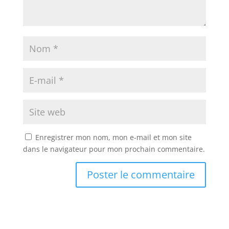
Enregistrer mon nom, mon e-mail et mon site
dans le navigateur pour mon prochain commentaire.