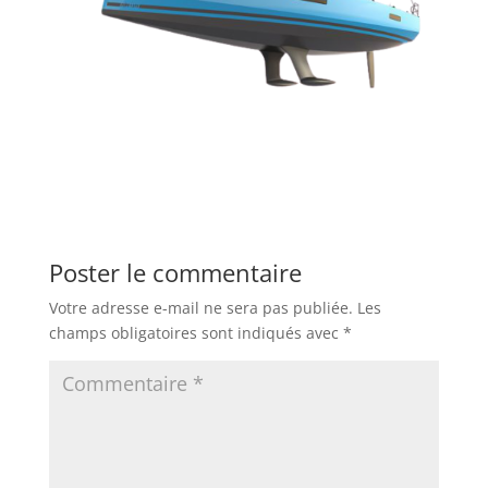
Poster le commentaire
Votre adresse e-mail ne sera pas publiée.
Les
champs obligatoires sont indiqués avec
*