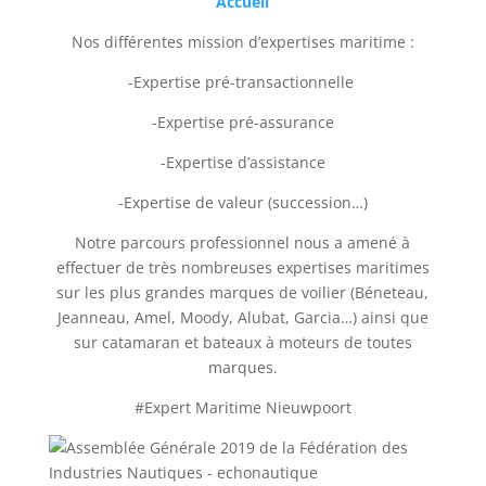
Accueil
Nos différentes mission d’expertises maritime :
-Expertise pré-transactionnelle
-Expertise pré-assurance
-Expertise d’assistance
-Expertise de valeur (succession…)
Notre parcours professionnel nous a amené à
effectuer de très nombreuses expertises maritimes
sur les plus grandes marques de voilier (Béneteau,
Jeanneau, Amel, Moody, Alubat, Garcia…) ainsi que
sur catamaran et bateaux à moteurs de toutes
marques.
#
Expert Maritime Nieuwpoort