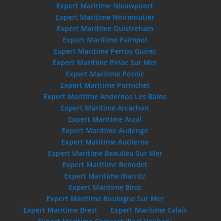
Expert Maritime Nieuwpoort
Expert Maritime Noirmoutier
Expert Maritime Ouistreham
Expert Maritime Paimpol
Expert Maritime Perros Guirec
Expert Maritime Piriac Sur Mer
Expert Maritime Pornic
Expert Maritime Pornichet
Expert Maritime Andernos Les Bains
Expert Maritime Arcachon
Expert Maritime Arzal
Expert Maritime Audenge
Expert Maritime Audierne
Expert Maritime Beaulieu Sur Mer
Expert Maritime Benodet
Expert Maritime Biarritz
Expert Maritime Binic
Expert Maritime Boulogne Sur Mer
Expert Maritime Brest
Expert Maritime Calais