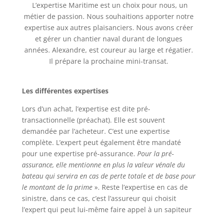
L’expertise Maritime est un choix pour nous, un
métier de passion. Nous souhaitions apporter notre
expertise aux autres plaisanciers. Nous avons créer
et gérer un chantier naval durant de longues
années. Alexandre, est coureur au large et régatier.
Il prépare la prochaine mini-transat.
Les différentes expertises
Lors d’un achat, l’expertise est dite pré-
transactionnelle (préachat). Elle est souvent
demandée par l’acheteur. C’est une expertise
complète. L’expert peut également être mandaté
pour une expertise pré-assurance.
Pour la pré-
assurance, elle mentionne en plus la valeur vénale du
bateau qui servira en cas de perte totale et de base pour
le montant de la prime
». Reste l’expertise en cas de
sinistre, dans ce cas, c’est l’assureur qui choisit
l’expert qui peut lui-même faire appel à un sapiteur