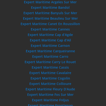
Expert Maritime Argeles Sur Mer
Expert Maritime Bandol
Expert Maritime Banyuls Sur Mer
Expert Maritime Beaulieu Sur Mer
Expert Maritime Canet En Roussillon
Expert Maritime Cannes
Expert Maritime Cap d’Agde
Expert Maritime Cap d’Ail
Expert Maritime Carnon
Expert Maritime Carqueiranne
Expert Maritime Carro
Expert Maritime Carry Le Rouet
Expert Maritime Cassis
Expert Maritime Cavalaire
Expert Maritime Cogolin
Expert Maritime Collioure
Expert Maritime Fleury D’Aude
Expert Maritime Fos Sur Mer
Expert Maritime Fréjus
Expert Maritime Frontignan