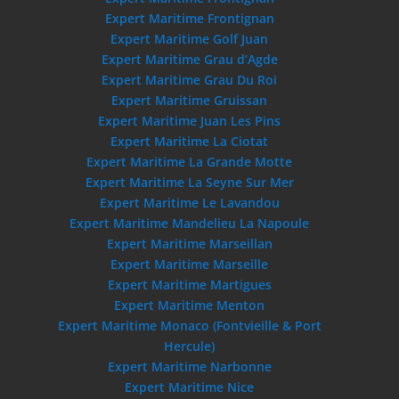
Expert Maritime Frontignan
Expert Maritime Golf Juan
Expert Maritime Grau d’Agde
Expert Maritime Grau Du Roi
Expert Maritime Gruissan
Expert Maritime Juan Les Pins
Expert Maritime La Ciotat
Expert Maritime La Grande Motte
Expert Maritime La Seyne Sur Mer
Expert Maritime Le Lavandou
Expert Maritime Mandelieu La Napoule
Expert Maritime Marseillan
Expert Maritime Marseille
Expert Maritime Martigues
Expert Maritime Menton
Expert Maritime Monaco (Fontvieille & Port
Hercule)
Expert Maritime Narbonne
Expert Maritime Nice