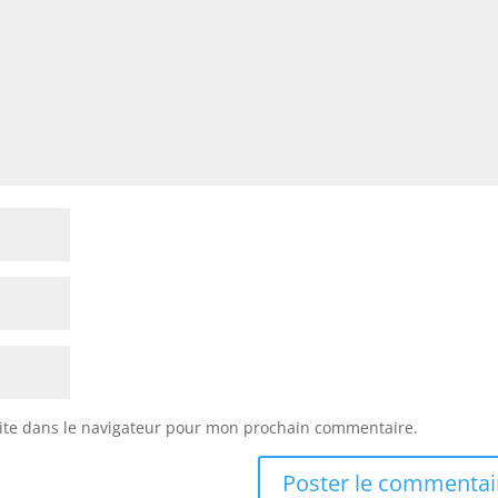
ite dans le navigateur pour mon prochain commentaire.