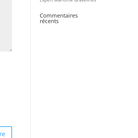
Commentaires
récents