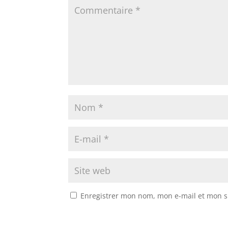
Enregistrer mon nom, mon e-mail et mon s