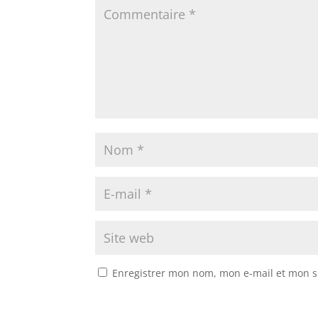
Enregistrer mon nom, mon e-mail et mon s