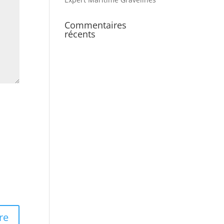
Commentaires
récents