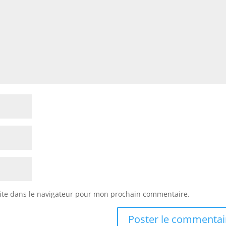
ite dans le navigateur pour mon prochain commentaire.