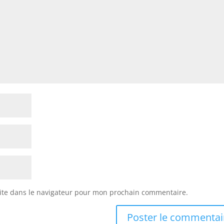
ite dans le navigateur pour mon prochain commentaire.