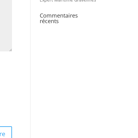
Commentaires
récents