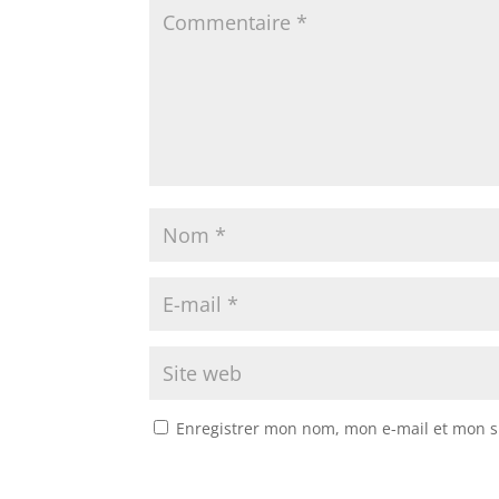
Enregistrer mon nom, mon e-mail et mon s